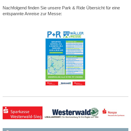
Nachfolgend finden Sie unsere Park & Ride Übersicht für eine
entspannte Anreise zur Messe:
h