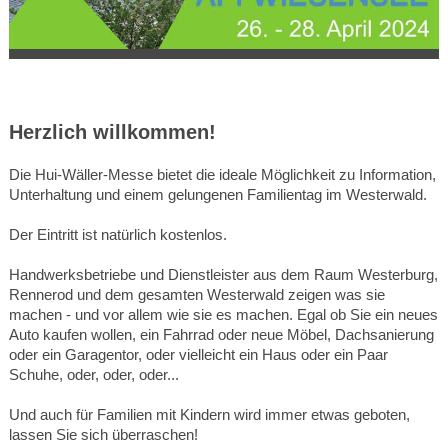
Herzlich willkommen!
Die Hui-Wäller-Messe bietet die ideale Möglichkeit zu Information,
Unterhaltung und einem gelungenen Familientag im Westerwald.
Der Eintritt ist natürlich kostenlos.
Handwerksbetriebe und Dienstleister aus dem Raum Westerburg,
Rennerod und dem gesamten Westerwald zeigen was sie
machen - und vor allem wie sie es machen. Egal ob Sie ein neues
Auto kaufen wollen, ein Fahrrad oder neue Möbel, Dachsanierung
oder ein Garagentor, oder vielleicht ein Haus oder ein Paar
Schuhe, oder, oder, oder...
Und auch für Familien mit Kindern wird immer etwas geboten,
lassen Sie sich überraschen!