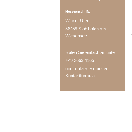
Messeanschrift:
Winner Ufer
56459 Stahlhofen am
Wiesensee
Rufen Sie einfach an unter
+49 2663 4165
oder nutzen Sie unser
Kontaktformular.