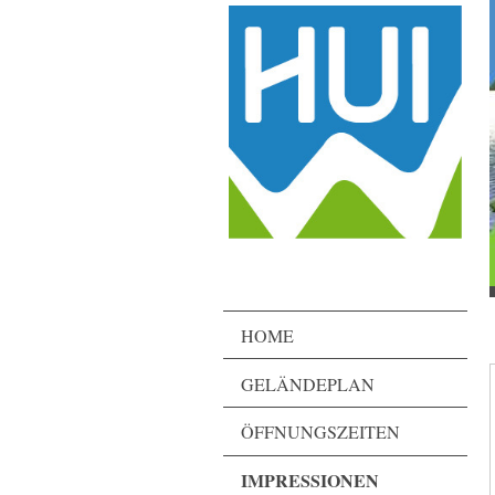
HOME
GELÄNDEPLAN
ÖFFNUNGSZEITEN
IMPRESSIONEN