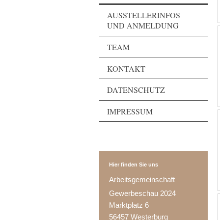
AUSSTELLERINFOS
UND ANMELDUNG
TEAM
KONTAKT
DATENSCHUTZ
IMPRESSUM
Hier finden Sie uns
Arbeitsgemeinschaft
Gewerbeschau 2024
Marktplatz 6
56457 Westerburg